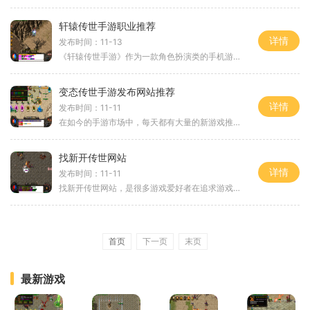
轩辕传世手游职业推荐
详情
发布时间：11-13
《轩辕传世手游》作为一款角色扮演类的手机游戏，以其丰富多样的职业系统吸引了众多玩家的关注与喜爱玩家可以选择不同的职业，体验各自独特的玩法和技能，提升自己的实力，完
变态传世手游发布网站推荐
详情
发布时间：11-11
在如今的手游市场中，每天都有大量的新游戏推出，但是很多游戏都缺乏特色，让玩家感觉缺乏新鲜感。今天要为大家介绍的这款手游可不一样，它就是变态传世。变态传世是一款非常
找新开传世网站
详情
发布时间：11-11
找新开传世网站，是很多游戏爱好者在追求游戏快乐的过程中必然要面临的一个问题。毕竟，新开传世网站通常意味着新的游戏内容、新的玩法以及新的挑战。而在当今游戏界中，有很
首页
下一页
末页
最新游戏