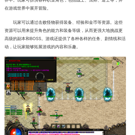
在游戏世界中展开冒险。
玩家可以通过击败怪物获得装备、经验和金币等资源。这些
资源可以用来提升角色的能力和装备等级，从而更强大地挑战更
高级的副本和BOSS。游戏还提供了各种各样的任务、剧情线和活
动，让玩家能够拓展游戏的内容和乐趣。