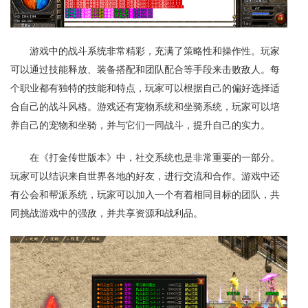
游戏中的战斗系统非常精彩，充满了策略性和操作性。玩家
可以通过技能释放、装备搭配和团队配合等手段来击败敌人。每
个职业都有独特的技能和特点，玩家可以根据自己的偏好选择适
合自己的战斗风格。游戏还有宠物系统和坐骑系统，玩家可以培
养自己的宠物和坐骑，并与它们一同战斗，提升自己的实力。
在《打金传世版本》中，社交系统也是非常重要的一部分。
玩家可以结识来自世界各地的好友，进行交流和合作。游戏中还
有公会和帮派系统，玩家可以加入一个有着相同目标的团队，共
同挑战游戏中的强敌，并共享资源和战利品。