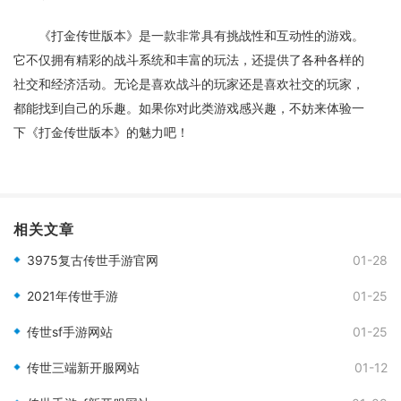
《打金传世版本》是一款非常具有挑战性和互动性的游戏。
它不仅拥有精彩的战斗系统和丰富的玩法，还提供了各种各样的
社交和经济活动。无论是喜欢战斗的玩家还是喜欢社交的玩家，
都能找到自己的乐趣。如果你对此类游戏感兴趣，不妨来体验一
下《打金传世版本》的魅力吧！
相关文章
3975复古传世手游官网
01-28
2021年传世手游
01-25
传世sf手游网站
01-25
传世三端新开服网站
01-12