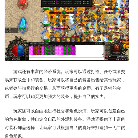
游戏还有丰富的经济系统。玩家可以通过打怪、任务或者交
易来获取金币和装备。玩家可以将自己的装备出售给其他玩家，
或者参与拍卖行的交易，从而获得更多的金币。有了足够的金
币，玩家可以购买更加强大的装备，提升自己的实力。
玩家还可以自由地进行社交和角色扮演。玩家可以创建自己
的角色形象，并自定义自己的外观和装备。游戏还提供了丰富的
时装和饰品选择，让玩家可以根据自己的喜好来打造独一无二的
角色形象。