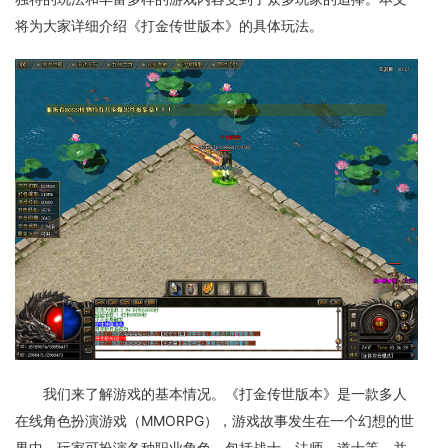
将为大家详细介绍《打金传世版本》的具体玩法。
我们来了解游戏的基本情况。《打金传世版本》是一款多人
在线角色扮演游戏（MMORPG），游戏故事发生在一个幻想的世
界中。玩家可扮演各种职业角色，包括战士、法师、道士等，并