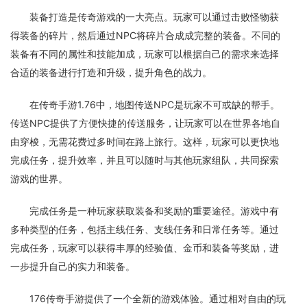
装备打造是传奇游戏的一大亮点。玩家可以通过击败怪物获
得装备的碎片，然后通过NPC将碎片合成成完整的装备。不同的
装备有不同的属性和技能加成，玩家可以根据自己的需求来选择
合适的装备进行打造和升级，提升角色的战力。
在传奇手游1.76中，地图传送NPC是玩家不可或缺的帮手。
传送NPC提供了方便快捷的传送服务，让玩家可以在世界各地自
由穿梭，无需花费过多时间在路上旅行。这样，玩家可以更快地
完成任务，提升效率，并且可以随时与其他玩家组队，共同探索
游戏的世界。
完成任务是一种玩家获取装备和奖励的重要途径。游戏中有
多种类型的任务，包括主线任务、支线任务和日常任务等。通过
完成任务，玩家可以获得丰厚的经验值、金币和装备等奖励，进
一步提升自己的实力和装备。
176传奇手游提供了一个全新的游戏体验。通过相对自由的玩