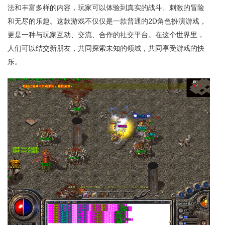
法和丰富多样的内容，玩家可以体验到真实的战斗、刺激的冒险
和无尽的乐趣。这款游戏不仅仅是一款普通的2D角色扮演游戏，
更是一种与玩家互动、交流、合作的社交平台。在这个世界里，
人们可以结交新朋友，共同探索未知的领域，共同享受游戏的快
乐。