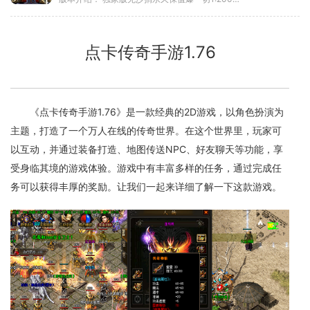
点卡传奇手游1.76
《点卡传奇手游1.76》是一款经典的2D游戏，以角色扮演为
主题，打造了一个万人在线的传奇世界。在这个世界里，玩家可
以互动，并通过装备打造、地图传送NPC、好友聊天等功能，享
受身临其境的游戏体验。游戏中有丰富多样的任务，通过完成任
务可以获得丰厚的奖励。让我们一起来详细了解一下这款游戏。