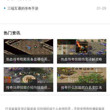
三端互通的传奇手游
01-29
热门资讯
热血传奇暗殿装备是哪些英雄的
热血传奇技能伤害详解攻略
传奇法师技能介绍与技能搭配详解
传奇什么技能把白名变红名
打击盗版支持正版游戏 任何组织或个人未经同意，不得使用和传播盗版游