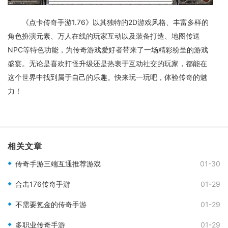
《点卡传奇手游1.76》以其独特的2D游戏风格、丰富多样的
角色扮演元素、万人在线的玩家互动以及装备打造、地图传送
NPC等特色功能，为传奇游戏爱好者带来了一场精彩纷呈的游戏
盛宴。无论是喜欢打怪升级还是热衷于互动社交的玩家，都能在
这个世界中找到属于自己的乐趣。快来玩一玩吧，体验传奇的魅
力！
相关文章
传奇手游三端互通推荐游戏
01-30
合击176传奇手游
01-29
不需要氪金的传奇手游
01-29
多职业传奇手游
01-29