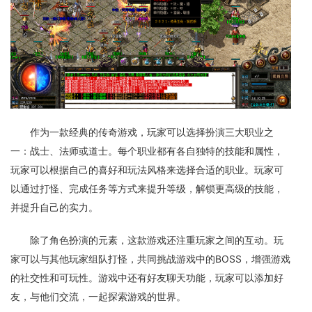
作为一款经典的传奇游戏，玩家可以选择扮演三大职业之
一：战士、法师或道士。每个职业都有各自独特的技能和属性，
玩家可以根据自己的喜好和玩法风格来选择合适的职业。玩家可
以通过打怪、完成任务等方式来提升等级，解锁更高级的技能，
并提升自己的实力。
除了角色扮演的元素，这款游戏还注重玩家之间的互动。玩
家可以与其他玩家组队打怪，共同挑战游戏中的BOSS，增强游戏
的社交性和可玩性。游戏中还有好友聊天功能，玩家可以添加好
友，与他们交流，一起探索游戏的世界。