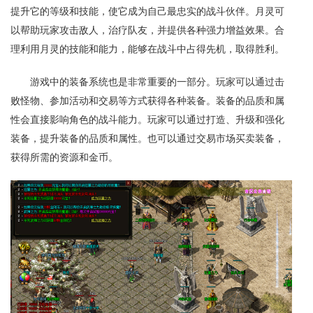
提升它的等级和技能，使它成为自己最忠实的战斗伙伴。月灵可
以帮助玩家攻击敌人，治疗队友，并提供各种强力增益效果。合
理利用月灵的技能和能力，能够在战斗中占得先机，取得胜利。
游戏中的装备系统也是非常重要的一部分。玩家可以通过击
败怪物、参加活动和交易等方式获得各种装备。装备的品质和属
性会直接影响角色的战斗能力。玩家可以通过打造、升级和强化
装备，提升装备的品质和属性。也可以通过交易市场买卖装备，
获得所需的资源和金币。