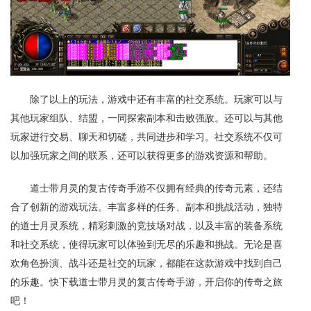
除了以上的玩法，游戏中还有丰富的社交系统。玩家可以与
其他玩家组队、结盟，一同探索副本和击败强敌。还可以与其他
玩家进行交易、聊天和切磋，共同进步和学习。社交系统不仅可
以加强玩家之间的联系，还可以获得更多的游戏资源和帮助。
道士带月灵的复古传奇手游不仅拥有经典的传奇元素，还结
合了创新的游戏玩法。丰富多样的任务、副本和挑战活动，独特
的道士月灵系统，精彩刺激的竞技场对战，以及丰富的装备系统
和社交系统，使得玩家可以体验到无尽的乐趣和挑战。无论是喜
欢角色扮演、战斗还是社交的玩家，都能在这款游戏中找到自己
的乐趣。快下载道士带月灵的复古传奇手游，开启你的传奇之旅
吧！