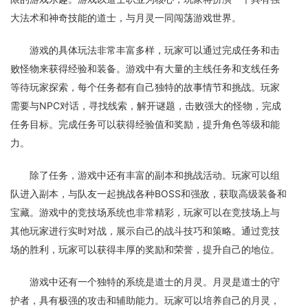
大法术和神奇技能的道士，与月灵一同闯荡游戏世界。
游戏的具体玩法非常丰富多样，玩家可以通过完成任务和击
败怪物来获得经验和装备。游戏中有大量的主线任务和支线任务
等待玩家探索，每个任务都有自己独特的故事情节和挑战。玩家
需要与NPC对话，寻找线索，解开谜题，击败强大的怪物，完成
任务目标。完成任务可以获得经验值和奖励，提升角色等级和能
力。
除了任务，游戏中还有丰富的副本和挑战活动。玩家可以组
队进入副本，与队友一起挑战各种BOSS和强敌，获取高级装备和
宝藏。游戏中的竞技场系统也非常精彩，玩家可以在竞技场上与
其他玩家进行实时对战，展示自己的战斗技巧和策略。通过竞技
场的胜利，玩家可以获得丰厚的奖励和荣誉，提升自己的地位。
游戏中还有一个独特的系统是道士的月灵。月灵是道士的守
护者，具有极强的攻击和辅助能力。玩家可以培养自己的月灵，