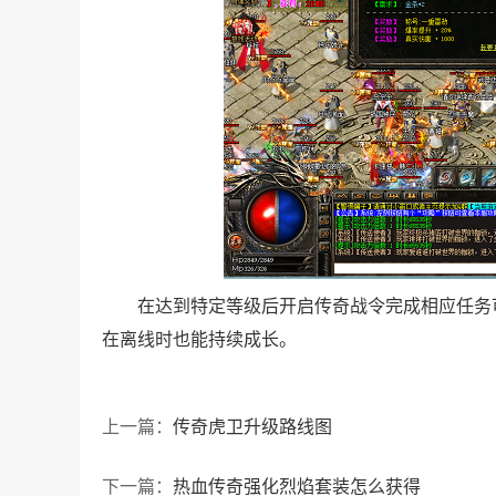
在达到特定等级后开启传奇战令完成相应任务
在离线时也能持续成长。
上一篇：
传奇虎卫升级路线图
下一篇：
热血传奇强化烈焰套装怎么获得