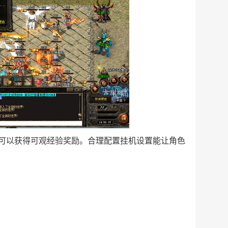
可以获得可观经验奖励。合理配置挂机设置能让角色