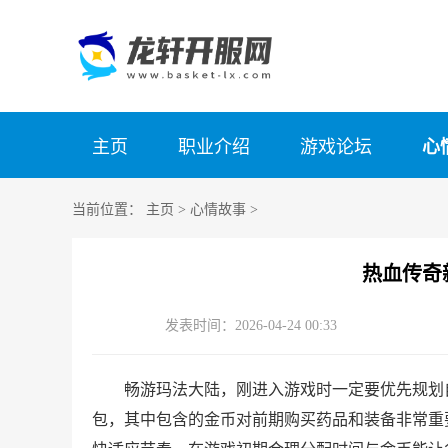
主页
职业介绍
游戏论坛
心
当前位置：
主页
>
心情故事
>
热血传奇
发表时间：2026-04-24 00:33
畅游玛法大陆，刚进入游戏时一定要优先规划
包，其中包含的金币对前期购买药品和装备非常重