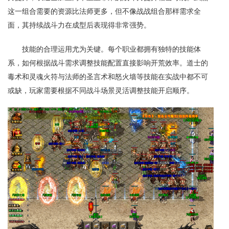
这一组合需要的资源比法师更多，但不像战战组合那样需求全
面，其持续战斗力在成型后表现得非常强势。
技能的合理运用尤为关键。每个职业都拥有独特的技能体
系，如何根据战斗需求调整技能配置直接影响开荒效率。道士的
毒术和灵魂火符与法师的圣言术和怒火墙等技能在实战中都不可
或缺，玩家需要根据不同战斗场景灵活调整技能开启顺序。