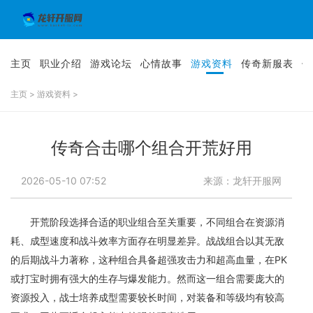
主页
职业介绍
游戏论坛
心情故事
游戏资料
传奇新服表
传
主页
>
游戏资料
>
传奇合击哪个组合开荒好用
2026-05-10 07:52
来源：龙轩开服网
开荒阶段选择合适的职业组合至关重要，不同组合在资源消
耗、成型速度和战斗效率方面存在明显差异。战战组合以其无敌
的后期战斗力著称，这种组合具备超强攻击力和超高血量，在PK
或打宝时拥有强大的生存与爆发能力。然而这一组合需要庞大的
资源投入，战士培养成型需要较长时间，对装备和等级均有较高