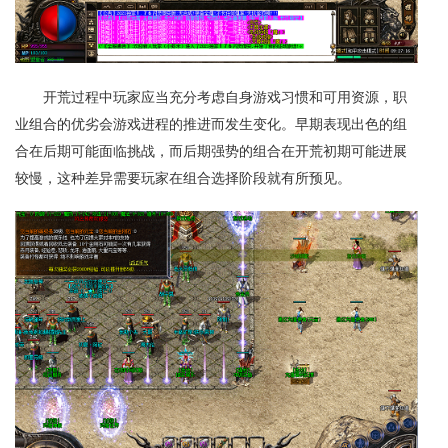
开荒过程中玩家应当充分考虑自身游戏习惯和可用资源，职
业组合的优劣会游戏进程的推进而发生变化。早期表现出色的组
合在后期可能面临挑战，而后期强势的组合在开荒初期可能进展
较慢，这种差异需要玩家在组合选择阶段就有所预见。